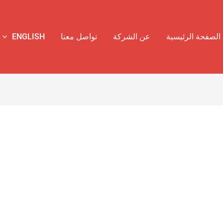
الصفحة الرئيسية
عن الشركة
تواصل معنا
ENGLISH