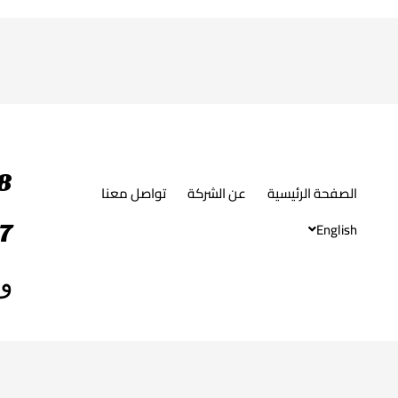
8
الصفحة الرئيسية
عن الشركة
تواصل معنا
7
English
وات